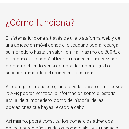
¿Cómo funciona?
El sistema funciona a través de una plataforma web y de
una aplicación móvil donde el ciudadano podrá recargar
su monedero hasta un valor nominal máximo de 300 €; el
ciudadano solo podrá utilizar su monedero una vez por
compra, debiendo ser la compra de importe igual o
superior al importe del monedero a canjear.
Al recargar el monedero, tanto desde la web como desde
la APP, podrás ver toda la información sobre el estado
actual de tu monedero, como del historial de las
operaciones que hayas llevado a cabo.
Así mismo, podrá consultar los comercios adheridos,
donde aparecerán sus datos comerciales y su ubicación.