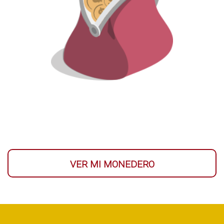
VER MI MONEDERO