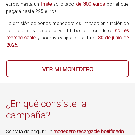
euros, hasta un
límite
solicitado
de 300 euros
por el que
pagará hasta 225 euros.
La emisión de bonos monedero es limitada en función de
los recursos disponibles. El bono monedero
no es
reembolsable
y podrás canjearlo hasta el
30 de junio
de
2026.
VER MI MONEDERO
¿En qué consiste la
campaña?
Se trata de adquirir un
monedero recargable bonificado