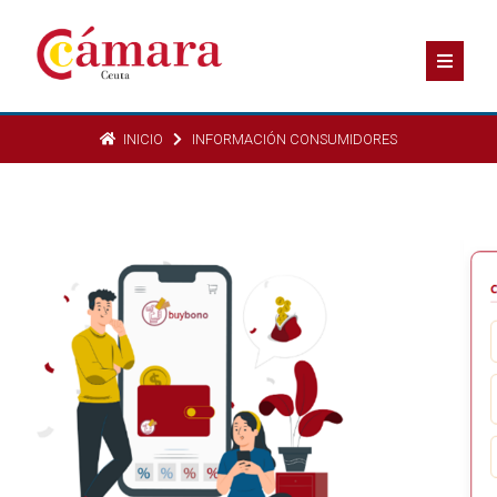
INICIO
INFORMACIÓN CONSUMIDORES