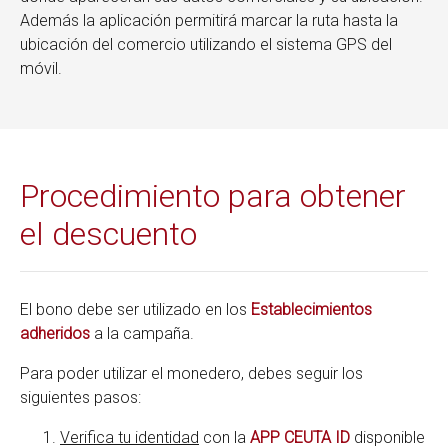
Además la aplicación permitirá marcar la ruta hasta la
ubicación del comercio utilizando el sistema GPS del
móvil.
Procedimiento para obtener
el descuento
El bono debe ser utilizado en los
Establecimientos
adheridos
a la campaña.
Para poder utilizar el monedero, debes seguir los
siguientes pasos:
Verifica tu identidad
con la
APP CEUTA ID
disponible