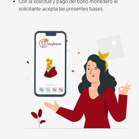
Con la solicitud y pago del bono monedero el
solicitante acepta las presentes bases.