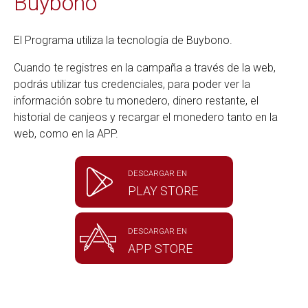
Buybono
El Programa utiliza la tecnología de Buybono.
Cuando te registres en la campaña a través de la web,
podrás utilizar tus credenciales, para poder ver la
información sobre tu monedero, dinero restante, el
historial de canjeos y recargar el monedero tanto en la
web, como en la APP.
DESCARGAR EN
PLAY STORE
DESCARGAR EN
APP STORE