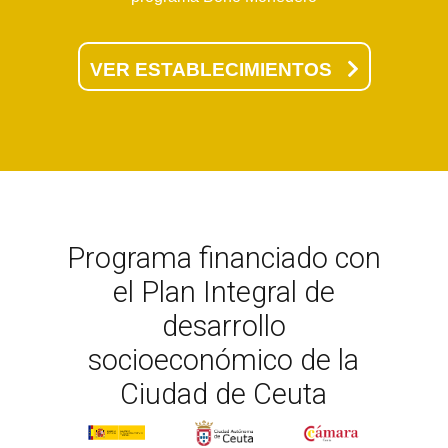
VER ESTABLECIMIENTOS
Programa financiado con
el Plan Integral de
desarrollo
socioeconómico de la
Ciudad de Ceuta