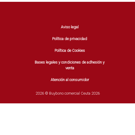
Aviso legal
Política de privacidad
Política de Cookies
Bases legales y condiciones de adhesión y
venta
Atención al consumidor
2026 © Buybono comercial Ceuta 2026