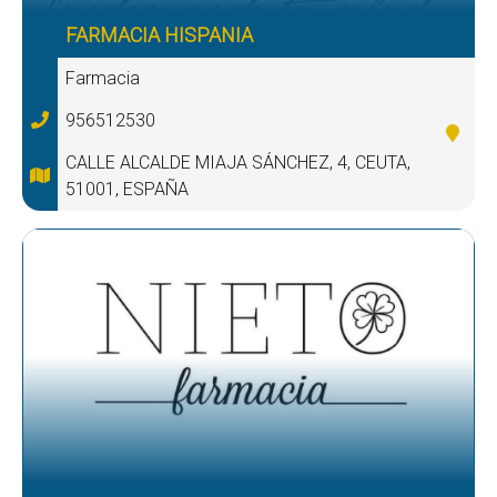
FARMACIA HISPANIA
Farmacia
956512530
CALLE ALCALDE MIAJA SÁNCHEZ, 4, CEUTA,
51001, ESPAÑA