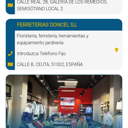
CALLE REAL 28, GALERÍA DE LOS REMEDIOS,
SEMISÓTANO LOCAL 2
FERRETERIAS DONCEL S,L
Floristería, ferretería, herramientas y
equipamiento jardinería
Introduzca Teléfono Fijo
CALLE B, CEUTA, 51002, ESPAÑA