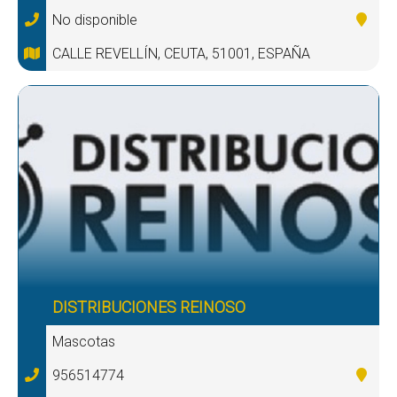
No disponible
CALLE REVELLÍN, CEUTA, 51001, ESPAÑA
DISTRIBUCIONES REINOSO
Mascotas
956514774