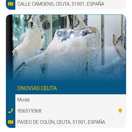
CALLE CAMOENS, CEUTA, 51001, ESPAÑA
DNOVIAS CEUTA
Moda
956519368
PASEO DE COLÓN, CEUTA, 51001, ESPAÑA