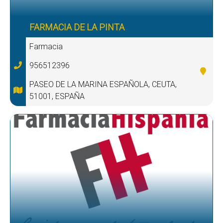
FARMACIA DE LA PINTA
Farmacia
956512396
PASEO DE LA MARINA ESPAÑOLA, CEUTA,
51001, ESPAÑA