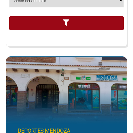
DEPORTES MENDOZA