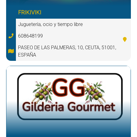
FRIKIVIKI
Juguetería, ocio y tiempo libre
608648199
PASEO DE LAS PALMERAS, 10, CEUTA, 51001,
ESPAÑA