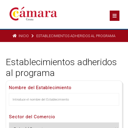
INICIO
ESTABLECIMIENTOS ADHERIDOS AL PROGRAMA
Establecimientos adheridos
al programa
Nombre del Establecimiento
Sector del Comercio