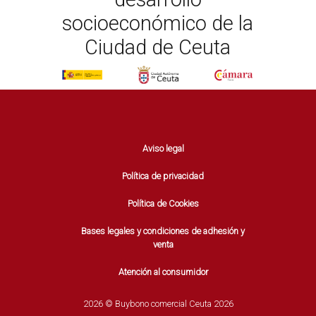
socioeconómico de la
Ciudad de Ceuta
Aviso legal
Política de privacidad
Política de Cookies
Bases legales y condiciones de adhesión y
venta
Atención al consumidor
2026 © Buybono comercial Ceuta 2026