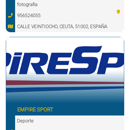
fotografía
956524055
CALLE VEINTIOCHO, CEUTA, 51002, ESPAÑA
EMPIRE SPORT
Deporte