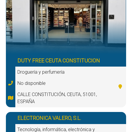
DUTY FREE CEUTA CONSTITUCION
Droguería y perfumería
No disponible
CALLE CONSTITUCIÓN, CEUTA, 51001,
ESPAÑA
ELECTRONICA VALERO, S.L.
Tecnología, informática, electrónica y