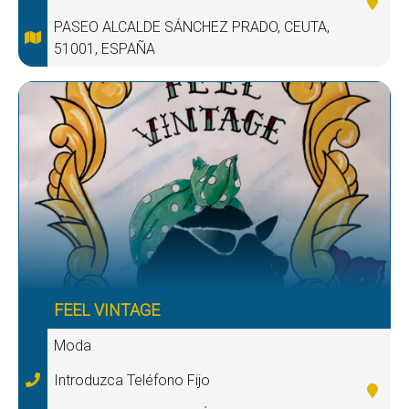
PASEO ALCALDE SÁNCHEZ PRADO, CEUTA,
51001, ESPAÑA
FEEL VINTAGE
Moda
Introduzca Teléfono Fijo